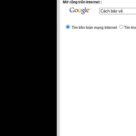
Mở rộng trên Internet :
Tìm trên toàn mạng Internet
Tìm tro