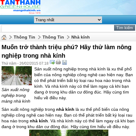
Thông Tin
Thông Tin
Nhà kính
Muốn trở thành triệu phú? Hãy thử làm nông
nghiệp trong nhà kính
Thứ năm - 26/02/2015 07:18
Sản xuất nông nghiệp trong nhà kính là xu thế phổ
biến của nông nghiệp công nghệ cao hiện nay. Bạn
có thể phát triển bất kỳ loại rau hoa nào trong nhà
kính. Và nhà kính này có thể làm ngay cả khi bạn
Sản xuất nông
đang ở trong khu dân cư đông đúc. Hãy cùng tìm
nghiệp trong
hiểu về điều này.
màng nhà kính
Sản xuất nông nghiệp trong
nhà kính
là xu thế phổ biến của nông
nghiệp công nghệ cao hiện nay. Bạn có thể phát triển bất kỳ loại rau
hoa nào trong
nhà kính
. Và nhà kính này có thể làm ngay cả khi bạn
đang ở trong khu dân cư đông đúc. Hãy cùng tìm hiểu về điều này.