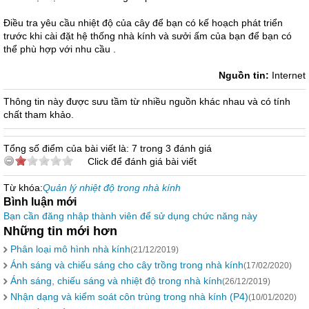
Điều tra yêu cầu nhiệt độ của cây để bạn có kế hoạch phát triển
trước khi cài đặt hệ thống nhà kính và sưởi ấm của bạn để bạn có
thể phù hợp với nhu cầu .
Nguồn tin:
Internet
Thông tin này được sưu tầm từ nhiều nguồn khác nhau và có tính
chất tham khảo.
Tổng số điểm của bài viết là: 7 trong 3 đánh giá
Click để đánh giá bài viết
Từ khóa:
Quản lý nhiệt độ trong nhà kính
Bình luận mới
Bạn cần đăng nhập thành viên để sử dụng chức năng này
Những tin mới hơn
Phân loại mô hình nhà kính
(21/12/2019)
Ánh sáng và chiếu sáng cho cây trồng trong nhà kính
(17/02/2020)
Ánh sáng, chiếu sáng và nhiệt độ trong nhà kính
(26/12/2019)
Nhận dạng và kiểm soát côn trùng trong nhà kính (P4)
(10/01/2020)