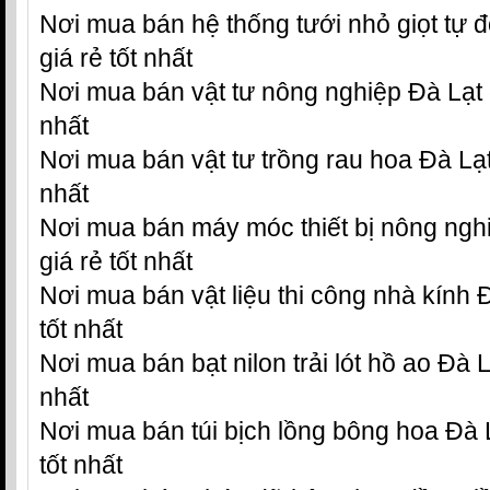
Nơi mua bán hệ thống tưới nhỏ giọt tự 
giá rẻ tốt nhất
Nơi mua bán vật tư nông nghiệp Đà Lạt ở
nhất
Nơi mua bán vật tư trồng rau hoa Đà Lạt 
nhất
Nơi mua bán máy móc thiết bị nông ngh
giá rẻ tốt nhất
Nơi mua bán vật liệu thi công nhà kính 
tốt nhất
Nơi mua bán bạt nilon trải lót hồ ao Đà L
nhất
Nơi mua bán túi bịch lồng bông hoa Đà L
tốt nhất