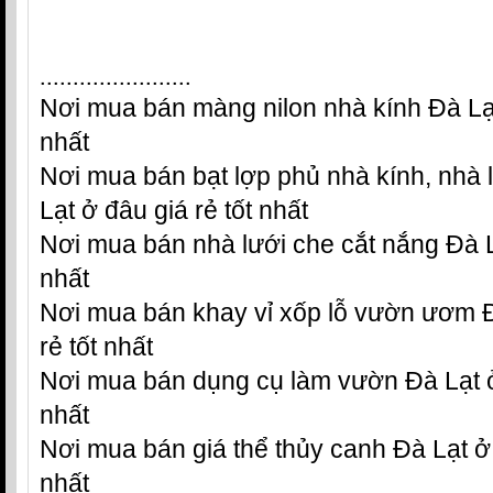
.......................
Nơi mua bán màng nilon nhà kính Đà Lạt
nhất
Nơi mua bán bạt lợp phủ nhà kính, nhà
Lạt ở đâu giá rẻ tốt nhất
Nơi mua bán nhà lưới che cắt nắng Đà Lạ
nhất
Nơi mua bán khay vỉ xốp lỗ vườn ươm Đ
rẻ tốt nhất
Nơi mua bán dụng cụ làm vườn Đà Lạt ở 
nhất
Nơi mua bán giá thể thủy canh Đà Lạt ở 
nhất