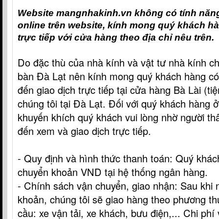
Website mangnhakinh.vn không có tính năn
online trên website, kính mong quý khách hà
trực tiếp với cửa hàng theo địa chỉ nêu trên.
Do đặc thù của nhà kính và vật tư nhà kính ch
bàn Đà Lạt nên kính mong quý khách hàng có 
đến giao dịch trực tiếp tại cửa hàng Bà Lài (t
chúng tôi tại Đà Lạt. Đối với quý khách hàng ở
khuyến khích quý khách vui lòng nhờ người thâ
đến xem và giao dịch trực tiếp.
- Quy định và hình thức thanh toán: Quý khác
chuyển khoản VND tại hệ thống ngân hàng.
- Chính sách vận chuyển, giao nhận: Sau khi
khoản, chúng tôi sẽ giao hàng theo phương t
cầu: xe vận tải, xe khách, bưu điện,... Chi ph