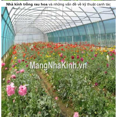
Nhà kính trồng rau hoa
và những vấn đề về kỹ thuật canh tác