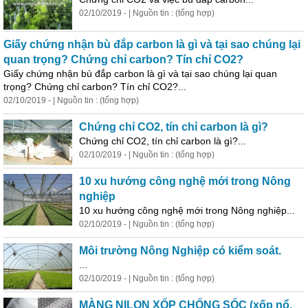
02/10/2019 - | Nguồn tin : (tổng hợp)
Giấy chứng nhận bù đắp carbon là gì và tại sao chúng lại
quan trọng? Chứng chỉ carbon? Tín chỉ CO2?
Giấy chứng nhận bù đắp carbon là gì và tại sao chúng lại quan
trọng? Chứng chỉ carbon? Tín chỉ CO2?...
02/10/2019 - | Nguồn tin : (tổng hợp)
Chứng chỉ CO2, tín chỉ carbon là gì?
Chứng chỉ CO2, tín chỉ carbon là gì?...
02/10/2019 - | Nguồn tin : (tổng hợp)
10 xu hướng công nghệ mới trong Nông
nghiệp
10 xu hướng công nghệ mới trong Nông nghiệp...
02/10/2019 - | Nguồn tin : (tổng hợp)
Môi trường Nông Nghiệp có kiểm soát.
...
02/10/2019 - | Nguồn tin : (tổng hợp)
MÀNG NILON XỐP CHỐNG SỐC (xốp nổ,