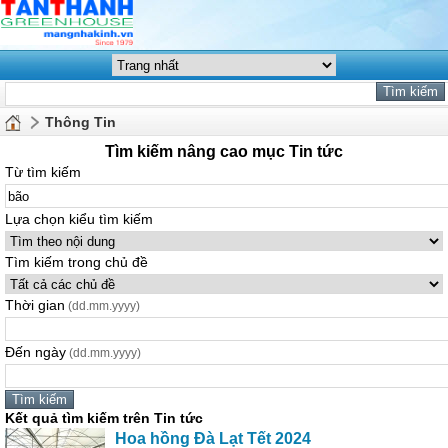
Thông Tin
Tìm kiếm nâng cao mục Tin tức
Từ tìm kiếm
Lựa chọn kiểu tìm kiếm
Tìm kiếm trong chủ đề
Thời gian
(dd.mm.yyyy)
Đến ngày
(dd.mm.yyyy)
Kết quả tìm kiếm trên Tin tức
Hoa hồng Đà Lạt Tết 2024