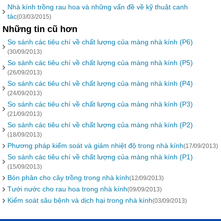
Nhà kính trồng rau hoa và những vấn đề về kỹ thuật canh
tác
(03/03/2015)
Những tin cũ hơn
So sánh các tiêu chí về chất lượng của màng nhà kính (P6)
(30/09/2013)
So sánh các tiêu chí về chất lượng của màng nhà kính (P5)
(26/09/2013)
So sánh các tiêu chí về chất lượng của màng nhà kính (P4)
(24/09/2013)
So sánh các tiêu chí về chất lượng của màng nhà kính (P3)
(21/09/2013)
​So sánh các tiêu chí về chất lượng của màng nhà kính (P2)
(18/09/2013)
Phương pháp kiểm soát và giảm nhiệt độ trong nhà kính
(17/09/2013)
So sánh các tiêu chí về chất lượng của màng nhà kính (P1)
(15/09/2013)
Bón phân cho cây trồng trong nhà kính
(12/09/2013)
Tưới nước cho rau hoa trong nhà kính
(09/09/2013)
Kiểm soát sâu bệnh và dịch hại trong nhà kính
(03/09/2013)