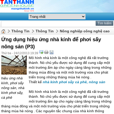
Thông Tin
Thông Tin
Nông nghiệp công nghệ cao
Ứng dụng hiệu ứng nhà kính để phơi sấy
nông sản (P3)
Thứ ba - 24/12/2013 19:39
Mô hình nhà kính là một công nghệ đã rất trưởng
thành. Nó chủ yếu được sử dụng để cung cấp một
môi trường ấm áp cho ngày càng tăng trong những
tháng mùa đông và một môi trường vừa cho phát
triển trong những tháng mùa hè nóng .
hiệu ứng nhà
Thiết kế
nhà kính phơi sấy cà phê, nông sản
kính, phơi sấy
nông sản, nhà
Mô hình nhà kính là một công nghệ đã rất trưởng
kính phơi sấy,
thành. Nó chủ yếu được sử dụng để cung cấp một
cà phê
môi trường ấm áp cho ngày càng tăng trong những
tháng mùa đông và một môi trường vừa cho phát triển trong những
tháng mùa hè nóng . Các nguyên tắc chung của nhà kính thông